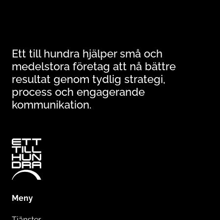
Ett till hundra hjälper små och
medelstora företag att nå bättre
resultat genom tydlig strategi,
process och engagerande
kommunikation.
Meny
Tjänster