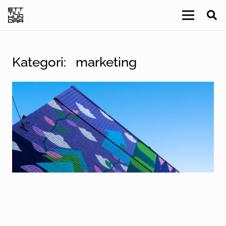
Kategori:
marketing