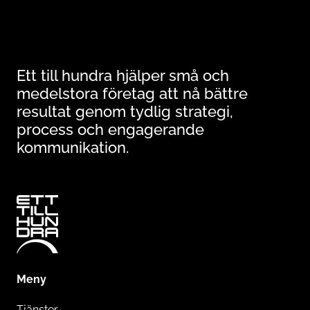
Ett till hundra hjälper små och
medelstora företag att nå bättre
resultat genom tydlig strategi,
process och engagerande
kommunikation.
Meny
Tjänster