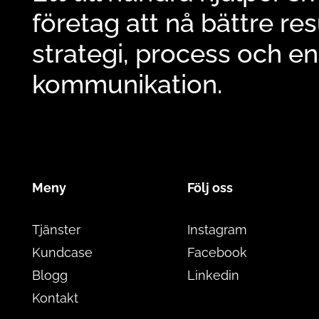
företag att nå bättre re
strategi, process och 
kommunikation.
Meny
Följ oss
Tjänster
Instagram
Kundcase
Facebook
Blogg
Linkedin
Kontakt