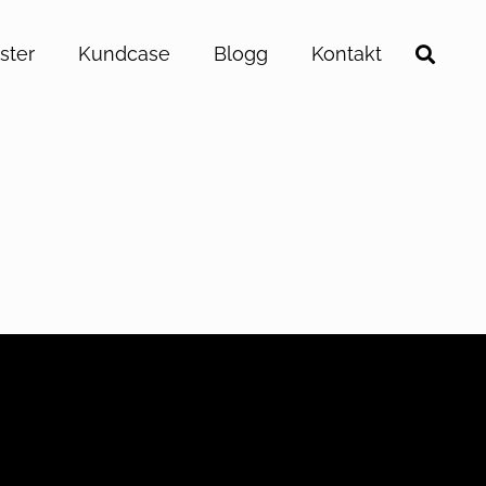
ster
Kundcase
Blogg
Kontakt